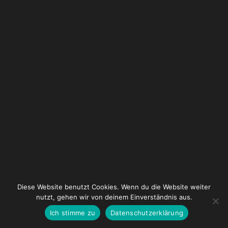
Diese Website benutzt Cookies. Wenn du die Website weiter
nutzt, gehen wir von deinem Einverständnis aus.
Ich stimme zu
Datenschutzerklärung